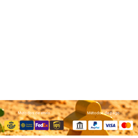
Métodos de envío
Métodos de pago