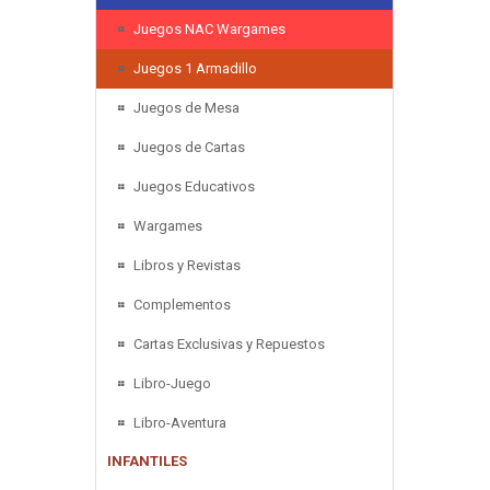
Juegos NAC Wargames
Juegos 1 Armadillo
Juegos de Mesa
Juegos de Cartas
Juegos Educativos
Wargames
Libros y Revistas
Complementos
Cartas Exclusivas y Repuestos
Libro-Juego
Libro-Aventura
INFANTILES