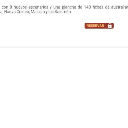
con 8 nuevos escenarios y una plancha de 140 fichas de australianos
, Nueva Guinea, Malasia y las Salomón.