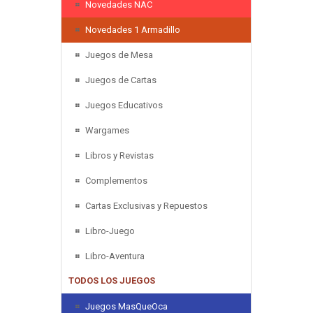
Novedades NAC
Novedades 1 Armadillo
Juegos de Mesa
Juegos de Cartas
Juegos Educativos
Wargames
Libros y Revistas
Complementos
Cartas Exclusivas y Repuestos
Libro-Juego
Libro-Aventura
TODOS LOS JUEGOS
Juegos MasQueOca