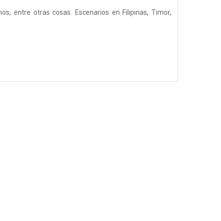
, entre otras cosas. Escenarios en Filipinas, Timor,