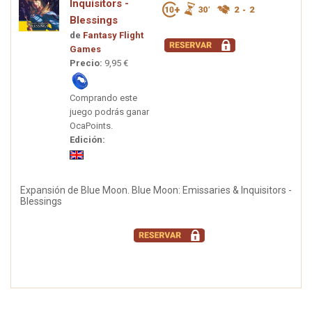
Inquisitors -
Blessings
de
Fantasy Flight
Games
Precio:
9,95 €
Comprando este
juego podrás ganar
OcaPoints.
Edición:
Expansión de Blue Moon. Blue Moon: Emissaries & Inquisitors -
Blessings