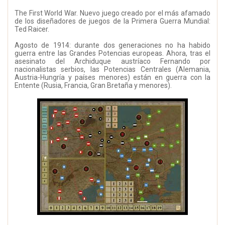
The First World War. Nuevo juego creado por el más afamado
de los diseñadores de juegos de la Primera Guerra Mundial:
Ted Raicer.
Agosto de 1914: durante dos generaciones no ha habido
guerra entre las Grandes Potencias europeas. Ahora, tras el
asesinato del Archiduque austríaco Fernando por
nacionalistas serbios, las Potencias Centrales (Alemania,
Austria-Hungría y países menores) están en guerra con la
Entente (Rusia, Francia, Gran Bretaña y menores).