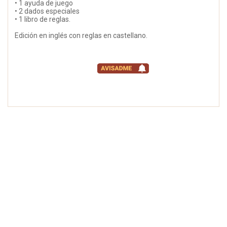
• 1 ayuda de juego
• 2 dados especiales
• 1 libro de reglas.
Edición en inglés con reglas en castellano.