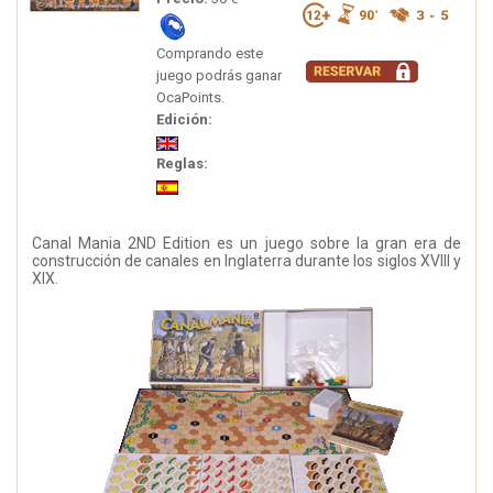
Comprando este
juego podrás ganar
OcaPoints.
Edición:
Reglas:
Canal Mania 2ND Edition es un juego sobre la gran era de
construcción de canales en Inglaterra durante los siglos XVIII y
XIX.