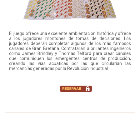
El juego ofrece una excelente ambientación histórica y ofrece
a los jugadores montones de tomas de decisiones. Los
jugadores deberán completar algunos de los más famosos
canales de Gran Bretaña. Contratarán a brillantes ingenieros
como James Brindley y Thomas Telford para crear canales
que comuniquen los emergentes centros de producción,
creando las vías acuáticas por las que circularían las
mercancías generadas por la Revolución Industrial.