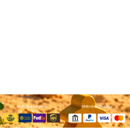
Métodos de envío
Métodos de pago