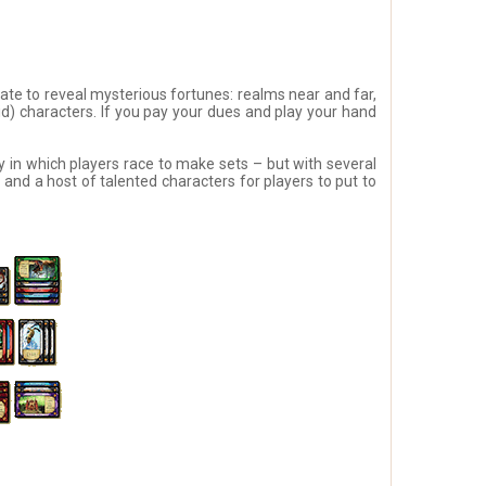
ate to reveal mysterious fortunes: realms near and far,
d) characters. If you pay your dues and play your hand
y in which players race to make sets – but with several
s and a host of talented characters for players to put to