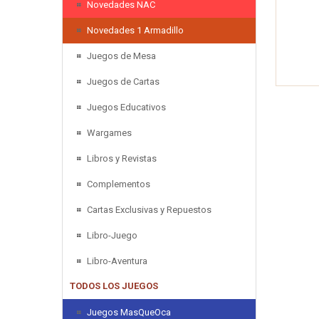
Novedades NAC
Novedades 1 Armadillo
Juegos de Mesa
Juegos de Cartas
Juegos Educativos
Wargames
Libros y Revistas
Complementos
Cartas Exclusivas y Repuestos
Libro-Juego
Libro-Aventura
TODOS LOS JUEGOS
Juegos MasQueOca