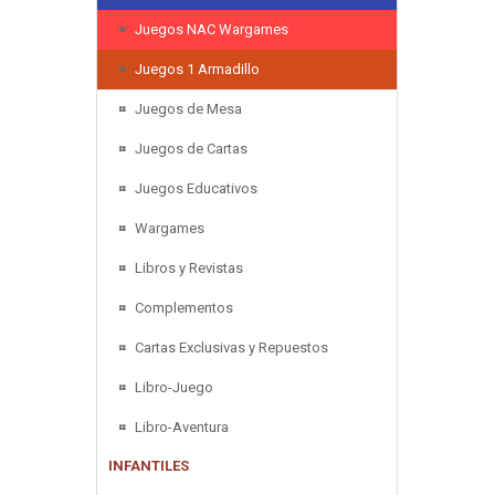
Juegos NAC Wargames
Juegos 1 Armadillo
Juegos de Mesa
Juegos de Cartas
Juegos Educativos
Wargames
Libros y Revistas
Complementos
Cartas Exclusivas y Repuestos
Libro-Juego
Libro-Aventura
INFANTILES