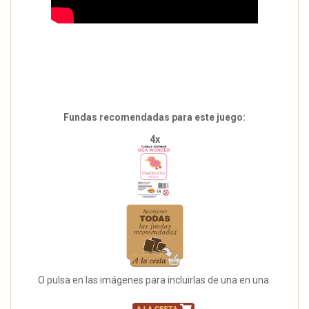
Fundas recomendadas para este juego:
4x
O pulsa en las imágenes para incluirlas de una en una.