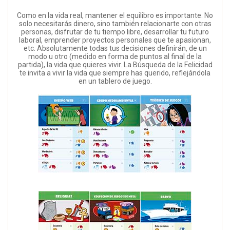
Como en la vida real, mantener el equilibro es importante. No
solo necesitarás dinero, sino también relacionarte con otras
personas, disfrutar de tu tiempo libre, desarrollar tu futuro
laboral, emprender proyectos personales que te apasionan,
etc. Absolutamente todas tus decisiones definirán, de un
modo u otro (medido en forma de puntos al final de la
partida), la vida que quieres vivir. La Búsqueda de la Felicidad
te invita a vivir la vida que siempre has querido, reflejándola
en un tablero de juego.