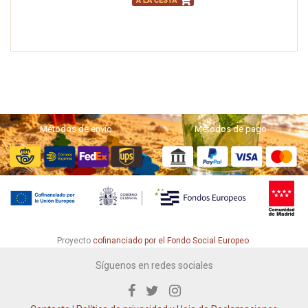
Métodos de envío
Métodos de pago
Proyecto
cofinanciado por el Fondo Social Europeo
.
Síguenos en redes sociales