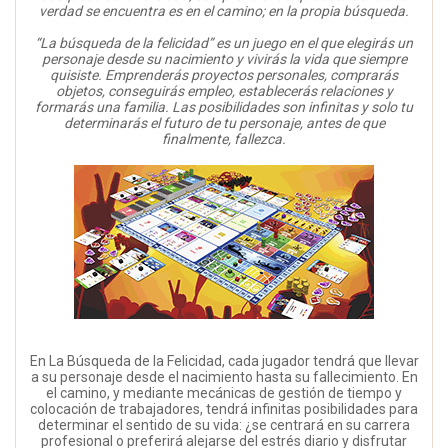
verdad se encuentra es en el camino; en la propia búsqueda.
“La búsqueda de la felicidad” es un juego en el que elegirás un
personaje desde su nacimiento y vivirás la vida que siempre
quisiste. Emprenderás proyectos personales, comprarás
objetos, conseguirás empleo, establecerás relaciones y
formarás una familia. Las posibilidades son infinitas y solo tu
determinarás el futuro de tu personaje, antes de que
finalmente, fallezca.
En La Búsqueda de la Felicidad, cada jugador tendrá que llevar
a su personaje desde el nacimiento hasta su fallecimiento. En
el camino, y mediante mecánicas de gestión de tiempo y
colocación de trabajadores, tendrá infinitas posibilidades para
determinar el sentido de su vida: ¿se centrará en su carrera
profesional o preferirá alejarse del estrés diario y disfrutar