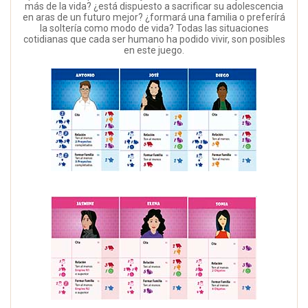
más de la vida? ¿está dispuesto a sacrificar su adolescencia
en aras de un futuro mejor? ¿formará una familia o preferírá
la soltería como modo de vida? Todas las situaciones
cotidianas que cada ser humano ha podido vivir, son posibles
en este juego.