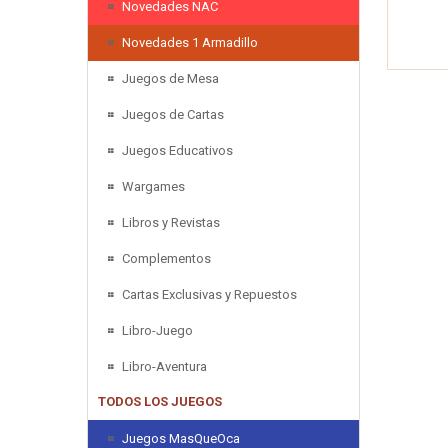
Novedades NAC
Novedades 1 Armadillo
Juegos de Mesa
Juegos de Cartas
Juegos Educativos
Wargames
Libros y Revistas
Complementos
Cartas Exclusivas y Repuestos
Libro-Juego
Libro-Aventura
TODOS LOS JUEGOS
Juegos MasQueOca