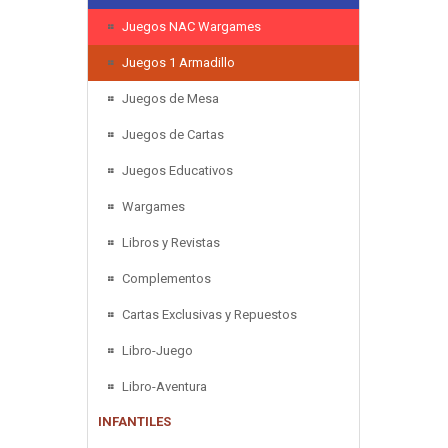
Juegos NAC Wargames
Juegos 1 Armadillo
Juegos de Mesa
Juegos de Cartas
Juegos Educativos
Wargames
Libros y Revistas
Complementos
Cartas Exclusivas y Repuestos
Libro-Juego
Libro-Aventura
INFANTILES