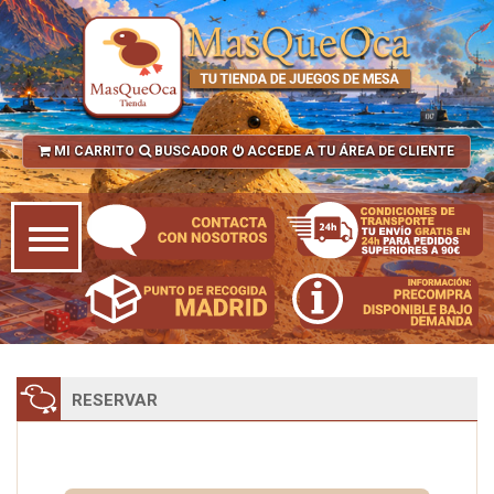
MI CARRITO
BUSCADOR
ACCEDE A TU ÁREA DE CLIENTE
RESERVAR