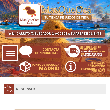
MI CARRITO
BUSCADOR
ACCEDE A TU ÁREA DE CLIENTE
RESERVAR