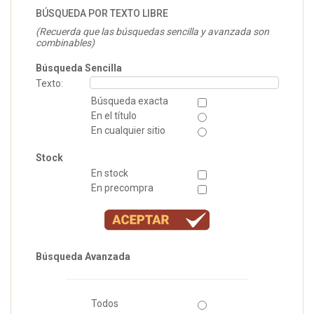
BÚSQUEDA POR TEXTO LIBRE
(Recuerda que las búsquedas sencilla y avanzada son
combinables)
Búsqueda Sencilla
Texto:
Búsqueda exacta
En el título
En cualquier sitio
Stock
En stock
En precompra
Búsqueda Avanzada
Todos