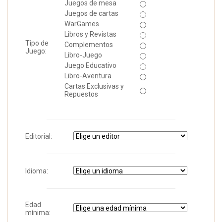
Juegos de mesa
Juegos de cartas
WarGames
Libros y Revistas
Tipo de
Complementos
Juego:
Libro-Juego
Juego Educativo
Libro-Aventura
Cartas Exclusivas y
Repuestos
Editorial:
Idioma:
Edad
mínima: