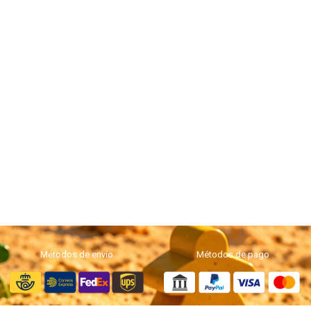
Métodos de envío
Métodos de pago