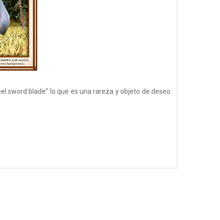
eel sword blade” lo que es una rareza y objeto de deseo