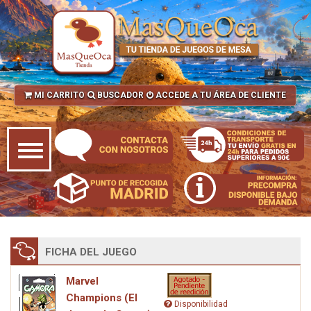
MI CARRITO
BUSCADOR
ACCEDE A TU ÁREA DE CLIENTE
FICHA DEL JUEGO
Marvel
Champions (El
Disponibilidad