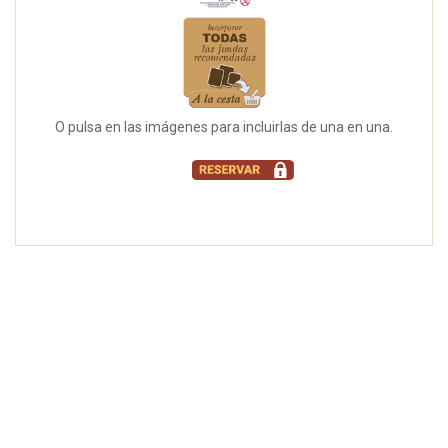
O pulsa en las imágenes para incluirlas de una en una.