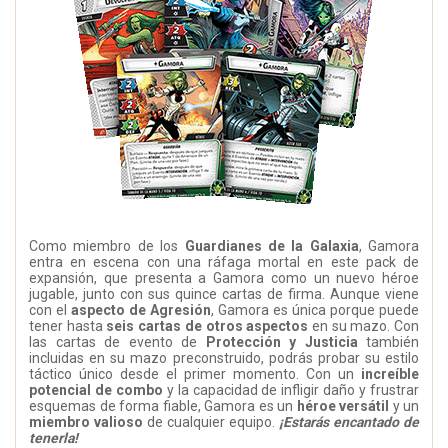
Como miembro de los
Guardianes de la Galaxia
, Gamora
entra en escena con una ráfaga mortal en este pack de
expansión, que presenta a Gamora como un nuevo héroe
jugable, junto con sus quince cartas de firma. Aunque viene
con el
aspecto de Agresión
, Gamora es única porque puede
tener hasta
seis cartas de otros aspectos
en su mazo. Con
las cartas de evento de
Protección y Justicia
también
incluidas en su mazo preconstruido, podrás probar su estilo
táctico único desde el primer momento. Con un
increíble
potencial de combo
y la capacidad de infligir daño y frustrar
esquemas de forma fiable, Gamora es un
héroe versátil
y un
miembro valioso
de cualquier equipo.
¡Estarás encantado de
tenerla!