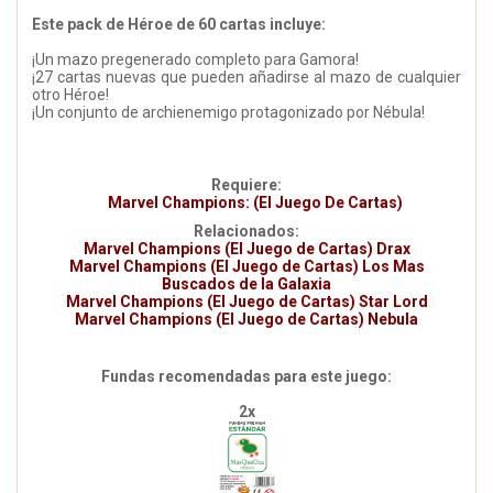
Este pack de Héroe de 60 cartas incluye:
¡Un mazo pregenerado completo para Gamora!
¡27 cartas nuevas que pueden añadirse al mazo de cualquier
otro Héroe!
¡Un conjunto de archienemigo protagonizado por Nébula!
Requiere:
Marvel Champions: (El Juego De Cartas)
Relacionados:
Marvel Champions (El Juego de Cartas) Drax
Marvel Champions (El Juego de Cartas) Los Mas
Buscados de la Galaxia
Marvel Champions (El Juego de Cartas) Star Lord
Marvel Champions (El Juego de Cartas) Nebula
Fundas recomendadas para este juego:
2x