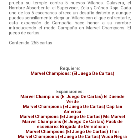
prueba su temple contra 5 nuevos Villanos: Calavera, el
Hombre Absorbente, el Supervisor, Zola y Cráneo Rojo. Cada
uno de los 5 escenarios ofrece un desafío distinto y, aunque
puedes sencillamente elegir un Villano con el que enfrentarte,
esta expansión de Campaña hace honor a su nombre
introduciendo el modo Campaña en Marvel Champions: El
juego de cartas.
Contenido: 265 cartas
Requiere:
Marvel Champions: (El Juego De Cartas)
Expansiones:
Marvel Champions (El Juego De Cartas) El Duende
Verde
Marvel Champions (El Juego De Cartas) Capitan
America
Marvel Champions (El Juego De Cartas) Ms Marvel
Marvel Champions (El Juego De Cartas) Pack de
escenario: Brigada de Demolicion
Marvel Champions (El Juego De Cartas) Thor
Marvel Champions (El Juego De Cartas) Viuda Negra