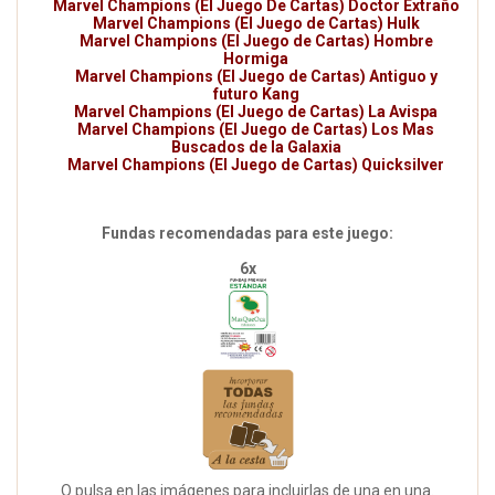
Marvel Champions (El Juego De Cartas) Doctor Extraño
Marvel Champions (El Juego de Cartas) Hulk
Marvel Champions (El Juego de Cartas) Hombre
Hormiga
Marvel Champions (El Juego de Cartas) Antiguo y
futuro Kang
Marvel Champions (El Juego de Cartas) La Avispa
Marvel Champions (El Juego de Cartas) Los Mas
Buscados de la Galaxia
Marvel Champions (El Juego de Cartas) Quicksilver
Fundas recomendadas para este juego:
6x
O pulsa en las imágenes para incluirlas de una en una.