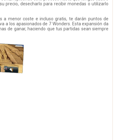
u precio, desecharlo para recibir monedas o utilizarlo
os a menor coste e incluso gratis, te darán puntos de
va a los apasionados de 7 Wonders. Esta expansión da
rmas de ganar, haciendo que tus partidas sean siempre