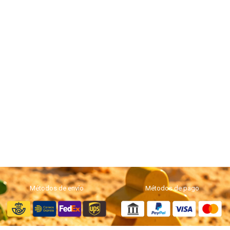
Métodos de envío
Métodos de pago