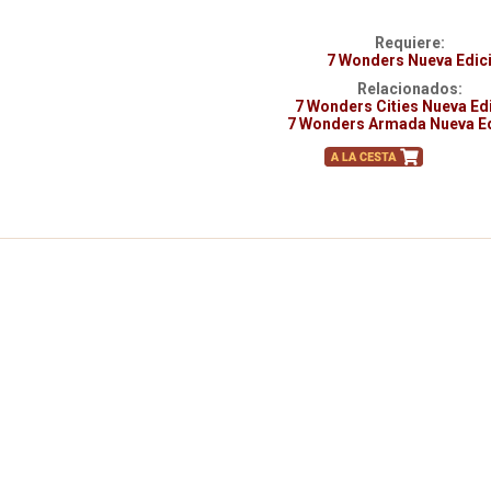
Requiere:
7 Wonders Nueva Edic
Relacionados:
7 Wonders Cities Nueva Ed
7 Wonders Armada Nueva E