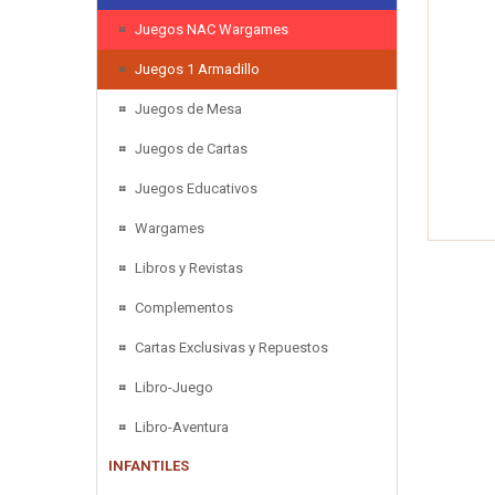
Juegos NAC Wargames
Juegos 1 Armadillo
Juegos de Mesa
Juegos de Cartas
Juegos Educativos
Wargames
Libros y Revistas
Complementos
Cartas Exclusivas y Repuestos
Libro-Juego
Libro-Aventura
INFANTILES