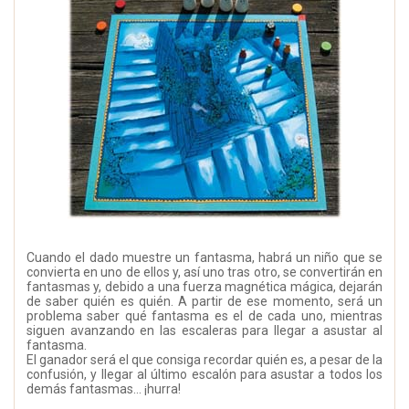
Cuando el dado muestre un fantasma, habrá un niño que se
convierta en uno de ellos y, así uno tras otro, se convertirán en
fantasmas y, debido a una fuerza magnética mágica, dejarán
de saber quién es quién. A partir de ese momento, será un
problema saber qué fantasma es el de cada uno, mientras
siguen avanzando en las escaleras para llegar a asustar al
fantasma.
El ganador será el que consiga recordar quién es, a pesar de la
confusión, y llegar al último escalón para asustar a todos los
demás fantasmas... ¡hurra!