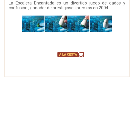
La Escalera Encantada es un divertido juego de dados y
confusión , ganador de prestigiosos premios en 2004.