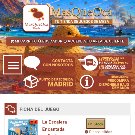
MI CARRITO
BUSCADOR
ACCEDE A TU ÁREA DE CLIENTE
FICHA DEL JUEGO
La Escalera
Encantada
Disponibilidad