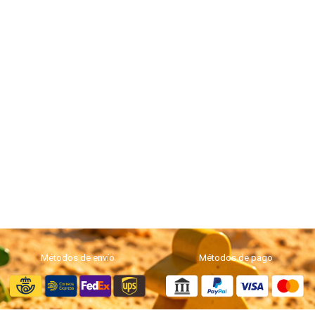
Métodos de envío
Métodos de pago