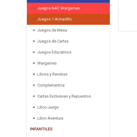
Juegos NAC Wargames
Juegos 1 Armadillo
Juegos de Mesa
Juegos de Cartas
Juegos Educativos
Wargames
Libros y Revistas
Complementos
Cartas Exclusivas y Repuestos
Libro-Juego
Libro-Aventura
INFANTILES