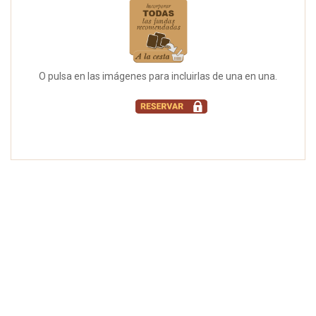
O pulsa en las imágenes para incluirlas de una en una.