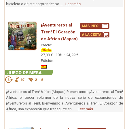
bicicleta o déjate sorprender po ...
Leer más
¡Aventureros al
Tren! El Corazón
de Africa (Mapas)
Precio:
27,99 € - 10% =
24,99
€
Edición:
¡Aventureros al Tren! Africa (Mapas) Presentamos ¡Aventureros al Tren!
Africa, el tercer volumen de la nueva serie de expansiones de
¡Aventureros al Tren!. Bienvenido a ¡Aventureros al Tren! El Corazón de
África, una expansión que transcurre en ...
Leer más