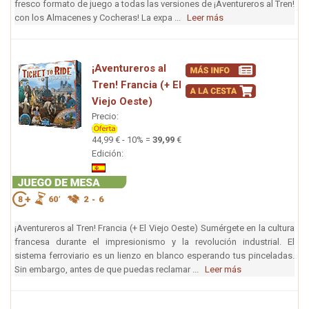
fresco formato de juego a todas las versiones de ¡Aventureros al Tren!
con los Almacenes y Cocheras! La expa ...
Leer más
¡Aventureros al
Tren! Francia (+ El
Viejo Oeste)
Precio:
44,99 € - 10% =
39,99
€
Edición:
¡Aventureros al Tren! Francia (+ El Viejo Oeste) Sumérgete en la cultura
francesa durante el impresionismo y la revolución industrial. El
sistema ferroviario es un lienzo en blanco esperando tus pinceladas.
Sin embargo, antes de que puedas reclamar ...
Leer más