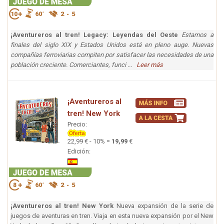
¡Aventureros al tren! Legacy: Leyendas del Oeste
Estamos a
finales del siglo XIX y Estados Unidos está en pleno auge. Nuevas
compañías ferroviarias compiten por satisfacer las necesidades de una
población creciente. Comerciantes, funci ...
Leer más
¡Aventureros al
tren! New York
Precio:
22,99 € - 10% =
19,99
€
Edición:
¡Aventureros al tren! New York
Nueva expansión de la serie de
juegos de aventuras en tren. Viaja en esta nueva expansión por el New