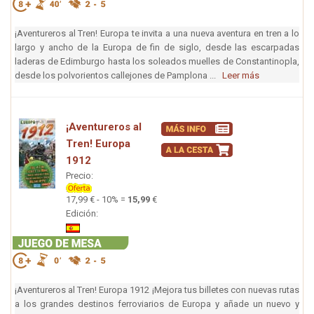
¡Aventureros al Tren! Europa te invita a una nueva aventura en tren a lo
largo y ancho de la Europa de fin de siglo, desde las escarpadas
laderas de Edimburgo hasta los soleados muelles de Constantinopla,
desde los polvorientos callejones de Pamplona ...
Leer más
¡Aventureros al
Tren! Europa
1912
Precio:
17,99 € - 10% =
15,99
€
Edición:
¡Aventureros al Tren! Europa 1912 ¡Mejora tus billetes con nuevas rutas
a los grandes destinos ferroviarios de Europa y añade un nuevo y