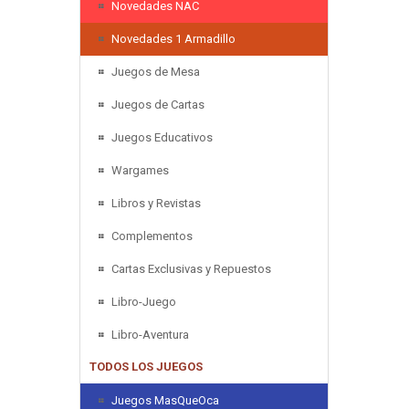
Novedades NAC
Novedades 1 Armadillo
Juegos de Mesa
Juegos de Cartas
Juegos Educativos
Wargames
Libros y Revistas
Complementos
Cartas Exclusivas y Repuestos
Libro-Juego
Libro-Aventura
TODOS LOS JUEGOS
Juegos MasQueOca