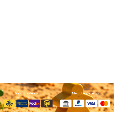
Métodos de envío
Métodos de pago