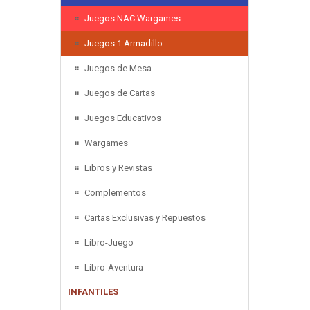
Juegos NAC Wargames
Juegos 1 Armadillo
Juegos de Mesa
Juegos de Cartas
Juegos Educativos
Wargames
Libros y Revistas
Complementos
Cartas Exclusivas y Repuestos
Libro-Juego
Libro-Aventura
INFANTILES