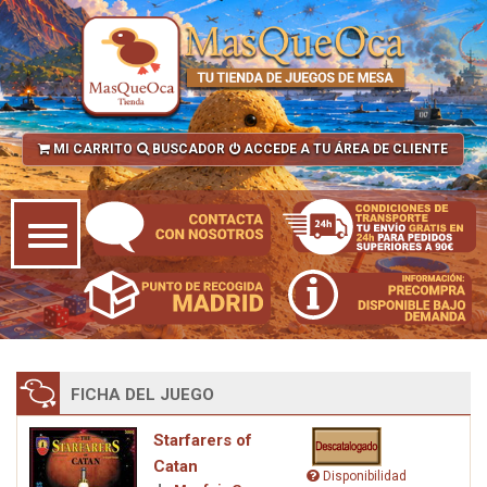
MI CARRITO
BUSCADOR
ACCEDE A TU ÁREA DE CLIENTE
FICHA DEL JUEGO
Starfarers of
Catan
Disponibilidad