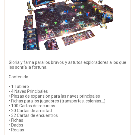
Gloria y fama para los bravos y astutos exploradores a los que
les sonría la fortuna.
Contenido:
• 1 Tablero
• 4 Naves Principales
• Piezas de expansión para las naves principales
• Fichas para los jugadores (transportes, colonias…)
• 100 Cartas de recursos
• 20 Cartas de amistad
• 32 Cartas de encuentros
• Fichas
• Dados
• Reglas