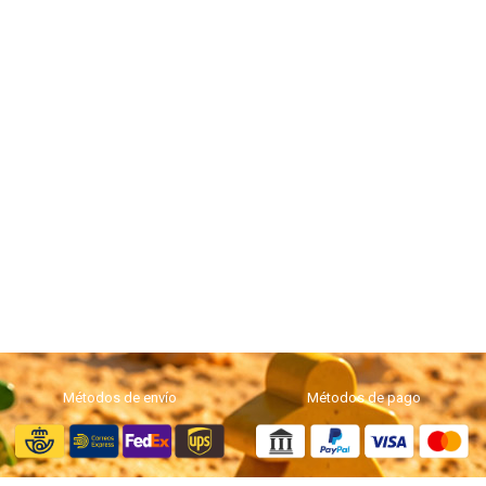
Métodos de envío
Métodos de pago