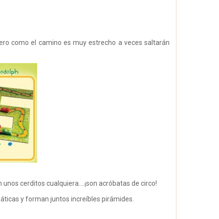
 pero como el camino es muy estrecho a veces saltarán
unos cerditos cualquiera....¡son acróbatas de circo!
áticas y forman juntos increíbles pirámides.