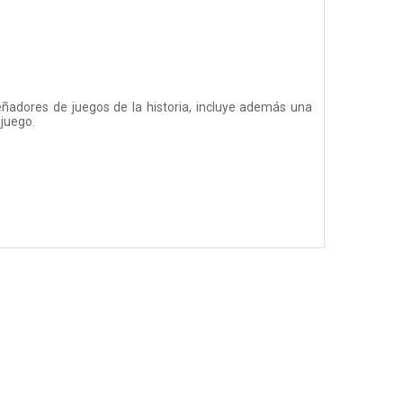
ñadores de juegos de la historia, incluye además una
 juego.