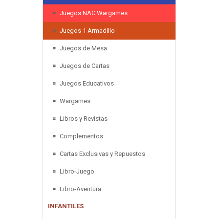
Juegos NAC Wargames
Juegos 1 Armadillo
Juegos de Mesa
Juegos de Cartas
Juegos Educativos
Wargames
Libros y Revistas
Complementos
Cartas Exclusivas y Repuestos
Libro-Juego
Libro-Aventura
INFANTILES