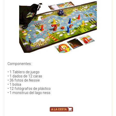
Componentes:
• 1 Tablero de juego
• 1 dados de 12 caras
• 36 fotos de Nessie
• 1 bolsa
• 12 fotógrafos de plástico
• 1 monstruo del lago ness