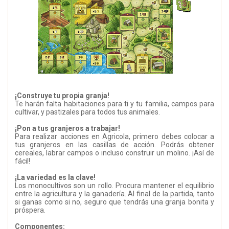
¡Construye tu propia granja!
Te harán falta habitaciones para ti y tu familia, campos para
cultivar, y pastizales para todos tus animales.
¡Pon a tus granjeros a trabajar!
Para realizar acciones en Agricola, primero debes colocar a
tus granjeros en las casillas de acción. Podrás obtener
cereales, labrar campos o incluso construir un molino. ¡Así de
fácil!
¡La variedad es la clave!
Los monocultivos son un rollo. Procura mantener el equilibrio
entre la agricultura y la ganadería. Al final de la partida, tanto
si ganas como si no, seguro que tendrás una granja bonita y
próspera.
Componentes: