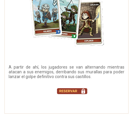
A partir de ahí, los jugadores se van alternando mientras
atacan a sus enemigos, derribando sus murallas para poder
lanzar el golpe definitivo contra sus castillos.