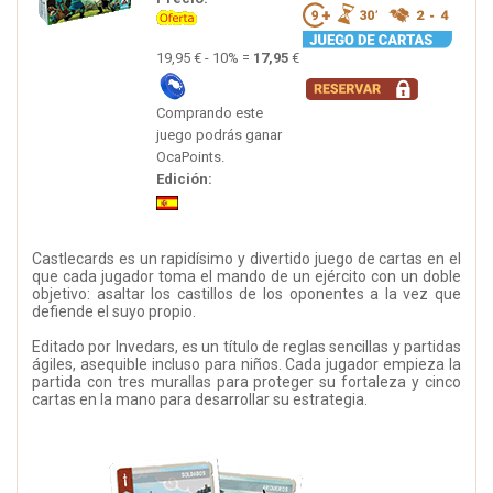
19,95 € - 10% =
17,95
€
Comprando este
juego podrás ganar
OcaPoints.
Edición:
Castlecards es un rapidísimo y divertido juego de cartas en el
que cada jugador toma el mando de un ejército con un doble
objetivo: asaltar los castillos de los oponentes a la vez que
defiende el suyo propio.
Editado por Invedars, es un título de reglas sencillas y partidas
ágiles, asequible incluso para niños. Cada jugador empieza la
partida con tres murallas para proteger su fortaleza y cinco
cartas en la mano para desarrollar su estrategia.