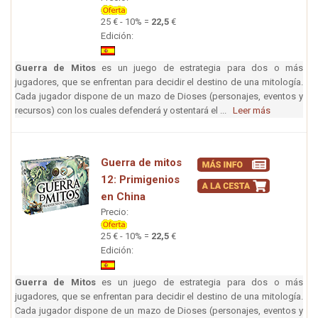
25 € - 10% =
22,5
€
Edición:
Guerra de Mitos
es un juego de estrategia para dos o más
jugadores, que se enfrentan para decidir el destino de una mitología.
Cada jugador dispone de un mazo de Dioses (personajes, eventos y
recursos) con los cuales defenderá y ostentará el ...
Leer más
Guerra de mitos
12: Primigenios
en China
Precio:
25 € - 10% =
22,5
€
Edición:
Guerra de Mitos
es un juego de estrategia para dos o más
jugadores, que se enfrentan para decidir el destino de una mitología.
Cada jugador dispone de un mazo de Dioses (personajes, eventos y