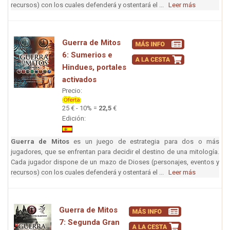
recursos) con los cuales defenderá y ostentará el ...
Leer más
Guerra de Mitos
6: Sumerios e
Hindues, portales
activados
Precio:
25 € - 10% =
22,5
€
Edición:
Guerra de Mitos
es un juego de estrategia para dos o más
jugadores, que se enfrentan para decidir el destino de una mitología.
Cada jugador dispone de un mazo de Dioses (personajes, eventos y
recursos) con los cuales defenderá y ostentará el ...
Leer más
Guerra de Mitos
7: Segunda Gran