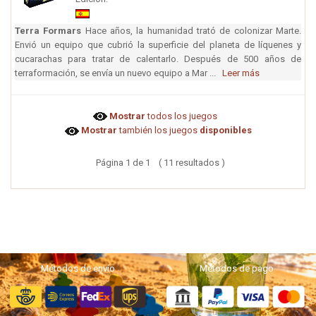
Terra Formars
Hace años, la humanidad trató de colonizar Marte.
Envió un equipo que cubrió la superficie del planeta de líquenes y
cucarachas para tratar de calentarlo. Después de 500 años de
terraformación, se envía un nuevo equipo a Mar ...
Leer más
Mostrar
todos los juegos
Mostrar
también los juegos
disponibles
Página 1 de 1 ( 11 resultados )
Métodos de envío
Métodos de pago