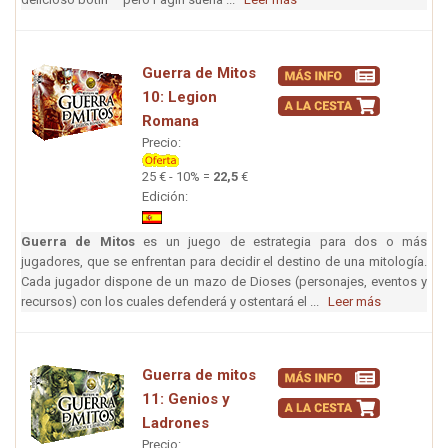
Guerra de Mitos
10: Legion
Romana
Precio:
25 € - 10% =
22,5
€
Edición:
Guerra de Mitos
es un juego de estrategia para dos o más
jugadores, que se enfrentan para decidir el destino de una mitología.
Cada jugador dispone de un mazo de Dioses (personajes, eventos y
recursos) con los cuales defenderá y ostentará el ...
Leer más
Guerra de mitos
11: Genios y
Ladrones
Precio: