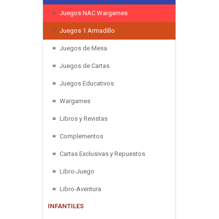
Juegos NAC Wargames
Juegos 1 Armadillo
Juegos de Mesa
Juegos de Cartas
Juegos Educativos
Wargames
Libros y Revistas
Complementos
Cartas Exclusivas y Repuestos
Libro-Juego
Libro-Aventura
INFANTILES