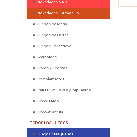
Novedades NAC
Novedades 1 Armadillo
Juegos de Mesa
Juegos de Cartas
Juegos Educativos
Wargames
Libros y Revistas
Complementos
Cartas Exclusivas y Repuestos
Libro-Juego
Libro-Aventura
TODOS LOS JUEGOS
Juegos MasQueOca