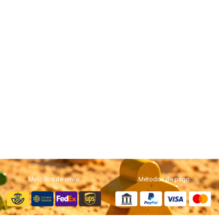
Métodos de envío
Métodos de pago