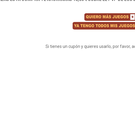
Si tienes un cupón y quieres usarlo, por favor, 