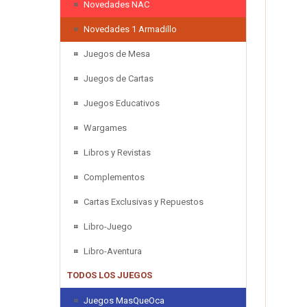
Novedades NAC
Novedades 1 Armadillo
Juegos de Mesa
Juegos de Cartas
Juegos Educativos
Wargames
Libros y Revistas
Complementos
Cartas Exclusivas y Repuestos
Libro-Juego
Libro-Aventura
TODOS LOS JUEGOS
Juegos MasQueOca