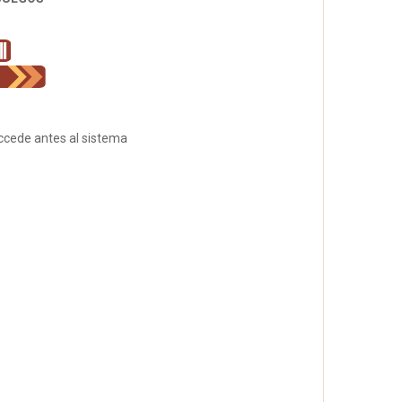
accede antes al sistema