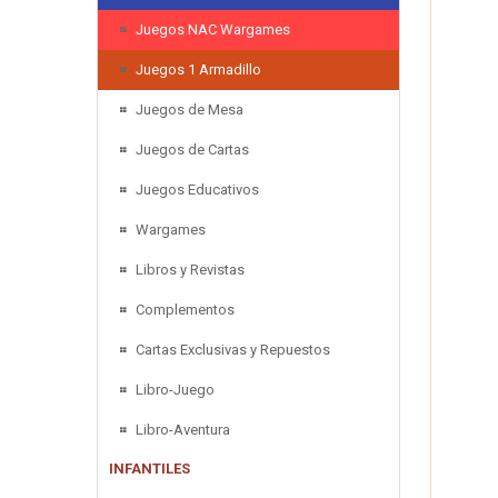
Juegos NAC Wargames
Juegos 1 Armadillo
Juegos de Mesa
Juegos de Cartas
Juegos Educativos
Wargames
Libros y Revistas
Complementos
Cartas Exclusivas y Repuestos
Libro-Juego
Libro-Aventura
INFANTILES