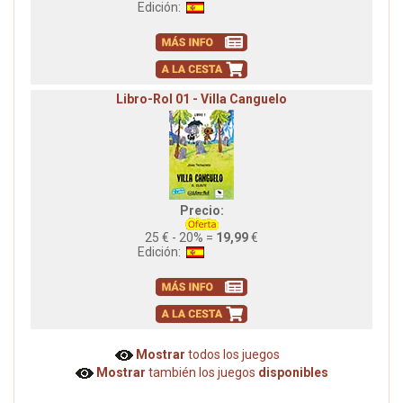
Edición:
Libro-Rol 01 - Villa Canguelo
Precio:
25 € - 20% =
19,99
€
Edición:
Mostrar
todos los juegos
Mostrar
también los juegos
disponibles