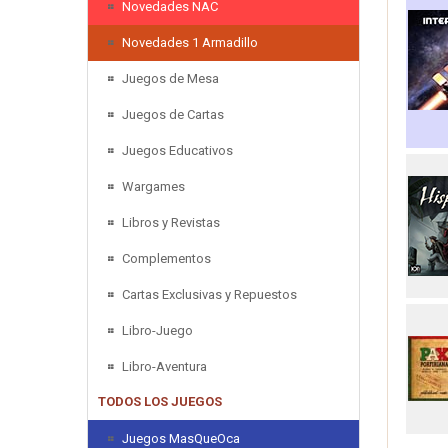
Novedades NAC
Novedades 1 Armadillo
Juegos de Mesa
Juegos de Cartas
Juegos Educativos
Wargames
Libros y Revistas
Complementos
Cartas Exclusivas y Repuestos
Libro-Juego
Libro-Aventura
TODOS LOS JUEGOS
Juegos MasQueOca