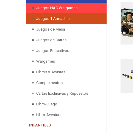
Juegos NAC Wargames
Juegos 1 Armadillo
Juegos de Mesa
Juegos de Cartas
Juegos Educativos
Wargames
Libros y Revistas
Complementos
Cartas Exclusivas y Repuestos
Libro-Juego
Libro-Aventura
INFANTILES